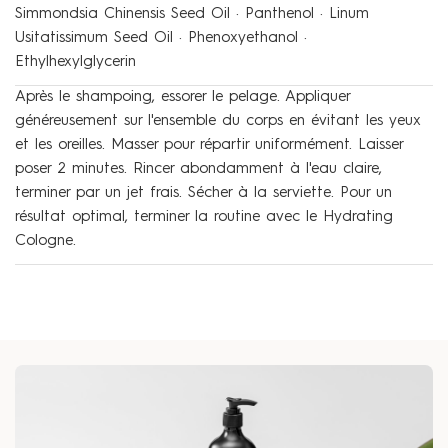
Simmondsia Chinensis Seed Oil · Panthenol · Linum
Usitatissimum Seed Oil · Phenoxyethanol ·
Ethylhexylglycerin
Après le shampoing, essorer le pelage. Appliquer
généreusement sur l'ensemble du corps en évitant les yeux
et les oreilles. Masser pour répartir uniformément. Laisser
poser 2 minutes. Rincer abondamment à l'eau claire,
terminer par un jet frais. Sécher à la serviette. Pour un
résultat optimal, terminer la routine avec le Hydrating
Cologne.