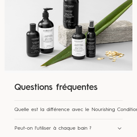
Questions fréquentes
Quelle est la différence avec le Nourishing Conditio
La formulation est proche mais les actifs
Peut-on l'utiliser à chaque bain ?
diffèrent. Le Hydrating Conditioner est plus