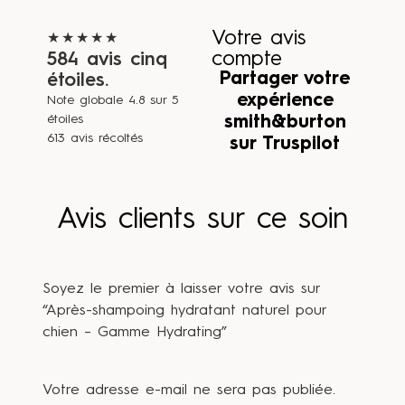
Votre avis
★★★★★
compte
584 avis cinq
Partager votre
étoiles.
expérience
Note globale 4.8 sur 5
étoiles
smith&burton
613 avis récoltés
sur Truspilot
Avis clients sur ce soin
Soyez le premier à laisser votre avis sur
“Après-shampoing hydratant naturel pour
chien – Gamme Hydrating”
Votre adresse e-mail ne sera pas publiée.