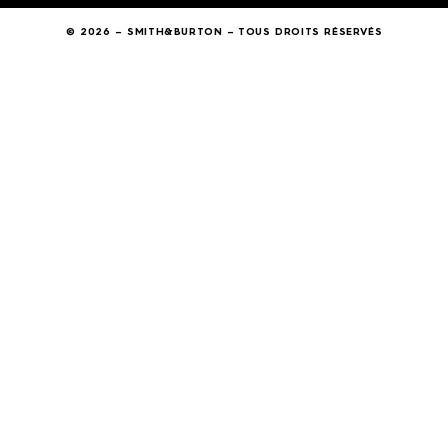
© 2026 – SMITH&BURTON – TOUS DROITS RÉSERVÉS