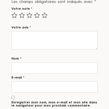
Les champs obligatoires sont indiqués avec
*
Votre note
*
Votre avis
*
Nom
*
E-mail
*
Enregistrer mon nom, mon e-mail et mon site dans
le navigateur pour mon prochain commentaire.