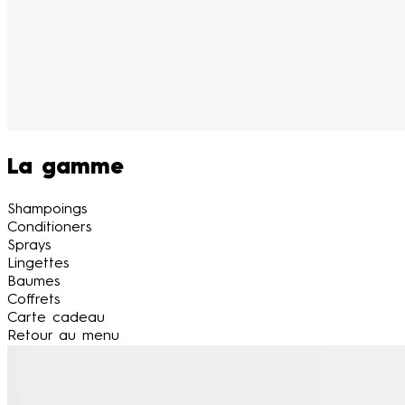
La gamme
Shampoings
Conditioners
Sprays
Lingettes
Baumes
Coffrets
Carte cadeau
Retour au menu