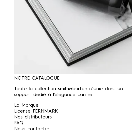
NOTRE CATALOGUE
Toute la collection smith&burton réunie dans un
support dédié à l’élégance canine.
La Marque
License FERNMARK
Nos distributeurs
FAQ
Nous contacter