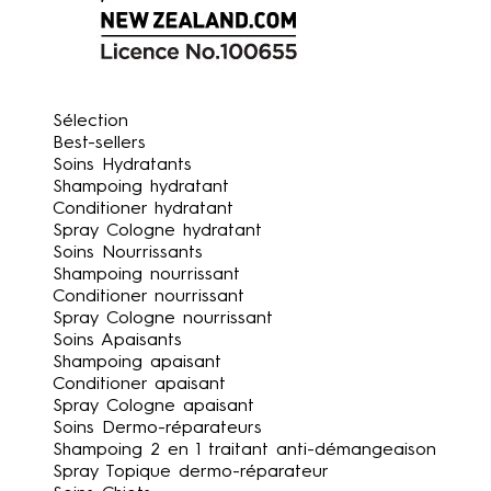
Sélection
Best-sellers
Soins Hydratants
Shampoing hydratant
Conditioner hydratant
Spray Cologne hydratant
Soins Nourrissants
Shampoing nourrissant
Conditioner nourrissant
Spray Cologne nourrissant
Soins Apaisants
Shampoing apaisant
Conditioner apaisant
Spray Cologne apaisant
Soins Dermo-réparateurs
Shampoing 2 en 1 traitant anti-démangeaison
Spray Topique dermo-réparateur