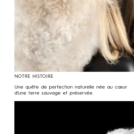
NOTRE HISTOIRE
Une quête de perfection naturelle née au cœur
d’une terre sauvage et préservée.