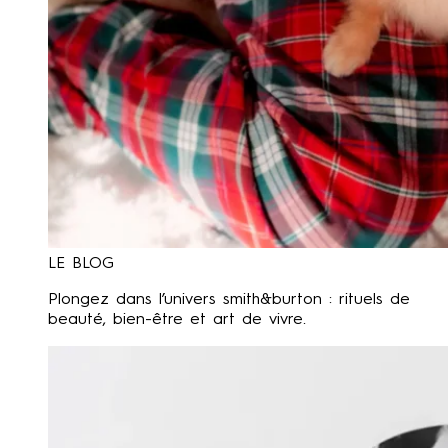
LE BLOG
Plongez dans l’univers smith&burton : rituels de
beauté, bien-être et art de vivre.