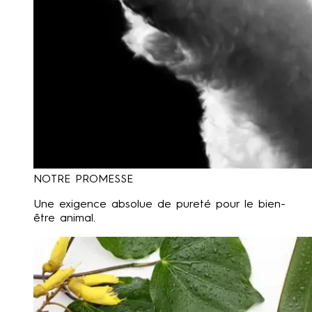
NOTRE PROMESSE
Une exigence absolue de pureté pour le bien-
être animal.