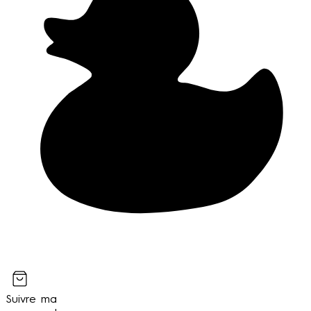
Suivre ma