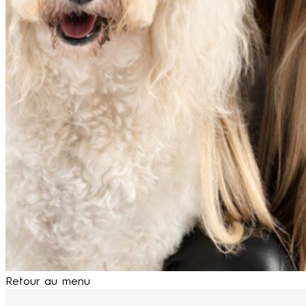
Retour au menu