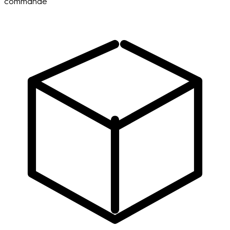
commande