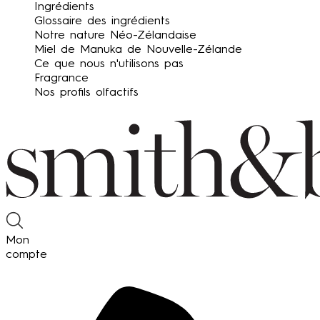
Ingrédients
Glossaire des ingrédients
Notre nature Néo-Zélandaise
Miel de Manuka de Nouvelle-Zélande
Ce que nous n'utilisons pas
Fragrance
Nos profils olfactifs
Mon
compte