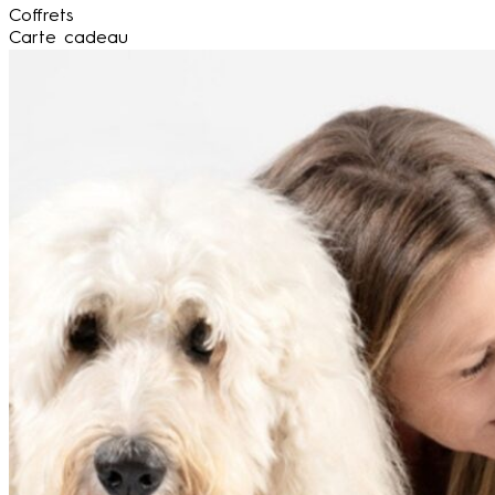
Coffrets
Carte cadeau