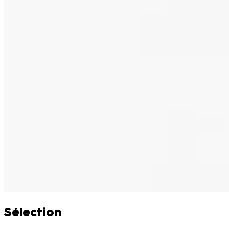
Sélection