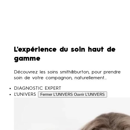
L'expérience du soin haut de
gamme
Découvrez les soins smith&burton, pour prendre
soin de votre compagnon, naturellement…
DIAGNOSTIC EXPERT
L'UNIVERS
Fermer L'UNIVERS
Ouvrir L'UNIVERS