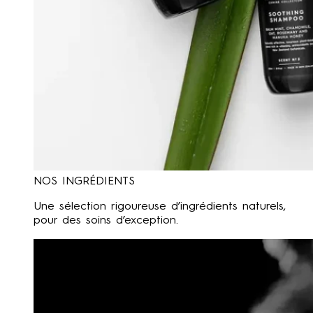
NOS INGRÉDIENTS
Une sélection rigoureuse d’ingrédients naturels,
pour des soins d’exception.