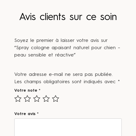
Avis clients sur ce soin
Soyez le premier à laisser votre avis sur
“Spray cologne apaisant naturel pour chien –
peau sensible et réactive”
Votre adresse e-mail ne sera pas publiée.
Les champs obligatoires sont indiqués avec
*
Votre note
*
Votre avis
*