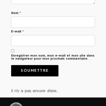
Nom
*
E-mail
*
Enregistrer mon nom, mon e-mail et mon site dans
le navigateur pour mon prochain commentaire.
Il n’y a pas encore d’avis.