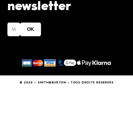
newsletter
OK
© 2026 – SMITH&BURTON – TOUS DROITS RÉSERVÉS