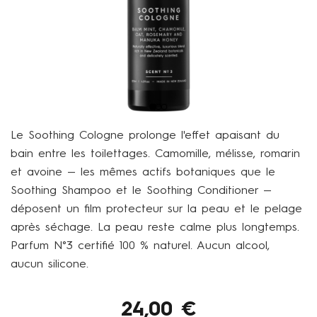
Le Soothing Cologne prolonge l'effet apaisant du
bain entre les toilettages. Camomille, mélisse, romarin
et avoine — les mêmes actifs botaniques que le
Soothing Shampoo
et le
Soothing Conditioner
—
déposent un film protecteur sur la peau et le pelage
après séchage. La peau reste calme plus longtemps.
Parfum N°3 certifié 100 % naturel. Aucun alcool,
aucun silicone.
24,00
€