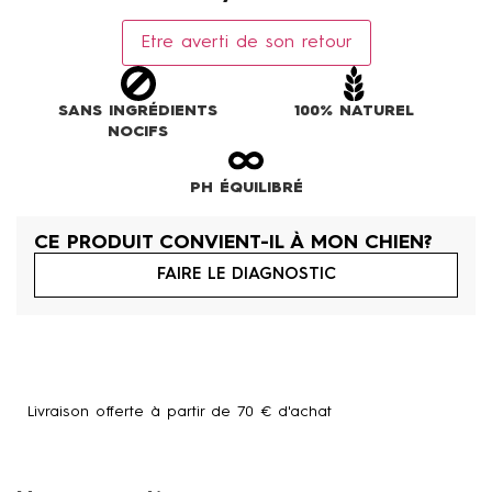
Etre averti de son retour
SANS INGRÉDIENTS
100% NATUREL
NOCIFS
PH ÉQUILIBRÉ
CE PRODUIT CONVIENT-IL À MON CHIEN?
FAIRE LE DIAGNOSTIC
Livraison offerte à partir de 70 € d'achat
Un produit offert dès 75 € d'achat