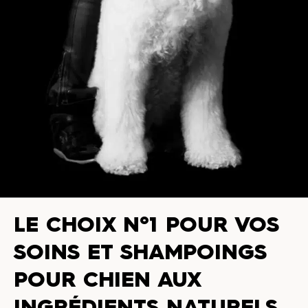
LE CHOIX N°1 POUR VOS
SOINS ET SHAMPOINGS
POUR CHIEN AUX