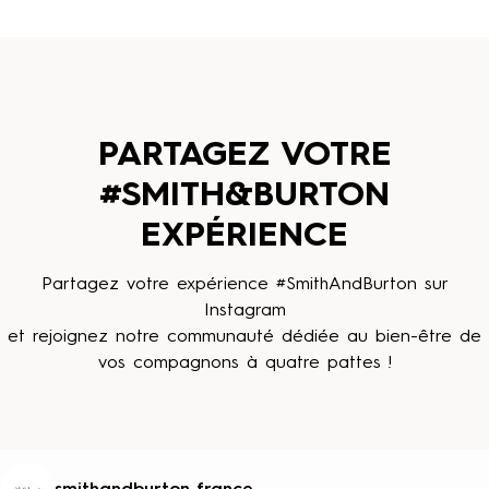
PARTAGEZ VOTRE
#SMITH&BURTON
EXPÉRIENCE
Partagez votre expérience #SmithAndBurton sur
Instagram
et rejoignez notre communauté dédiée au bien-être de
vos compagnons à quatre pattes !