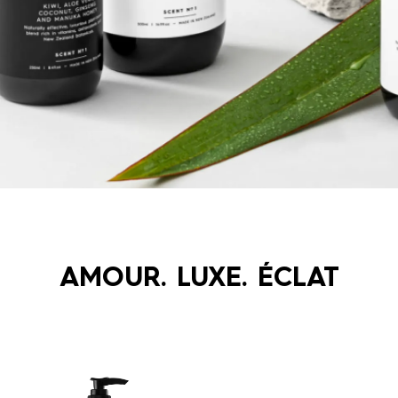
AMOUR. LUXE. ÉCLAT