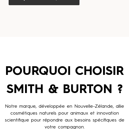
POURQUOI CHOISIR
SMITH & BURTON ?
Notre marque, développée en Nouvelle-Zélande, allie
cosmétiques naturels pour animaux et innovation
scientifique pour répondre aux besoins spécifiques de
votre compagnon.