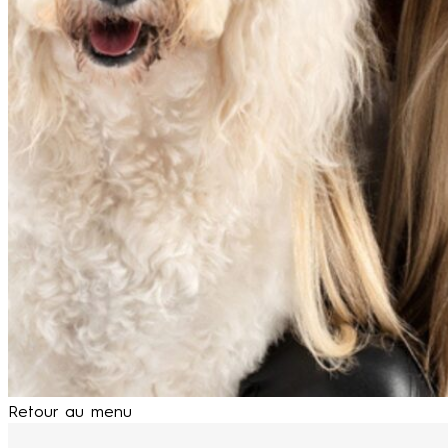
Retour au menu