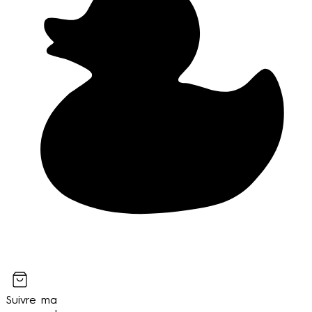
Suivre ma