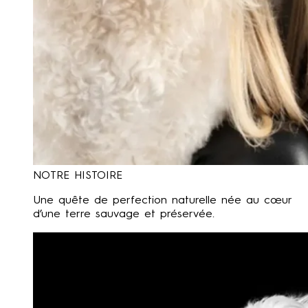
NOTRE HISTOIRE
Une quête de perfection naturelle née au cœur
d’une terre sauvage et préservée.