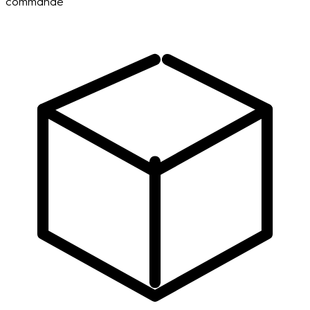
commande