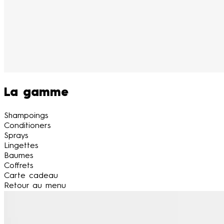
La gamme
Shampoings
Conditioners
Sprays
Lingettes
Baumes
Coffrets
Carte cadeau
Retour au menu