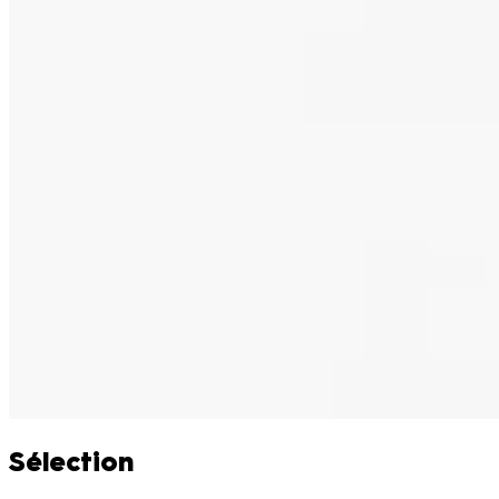
Sélection