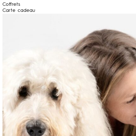
Coffrets
Carte cadeau