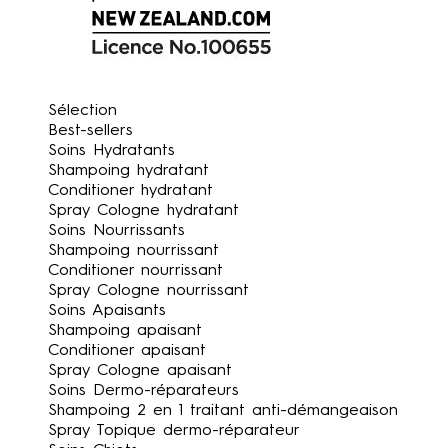
Sélection
Best-sellers
Soins Hydratants
Shampoing hydratant
Conditioner hydratant
Spray Cologne hydratant
Soins Nourrissants
Shampoing nourrissant
Conditioner nourrissant
Spray Cologne nourrissant
Soins Apaisants
Shampoing apaisant
Conditioner apaisant
Spray Cologne apaisant
Soins Dermo-réparateurs
Shampoing 2 en 1 traitant anti-démangeaison
Spray Topique dermo-réparateur