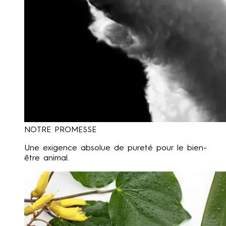
NOTRE PROMESSE
Une exigence absolue de pureté pour le bien-
être animal.