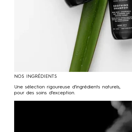
NOS INGRÉDIENTS
Une sélection rigoureuse d’ingrédients naturels,
pour des soins d’exception.