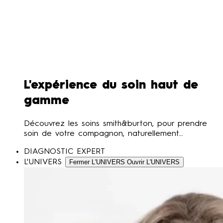
L'expérience du soin haut de
gamme
Découvrez les soins smith&burton, pour prendre
soin de votre compagnon, naturellement…
DIAGNOSTIC EXPERT
L'UNIVERS
Fermer L'UNIVERS
Ouvrir L'UNIVERS