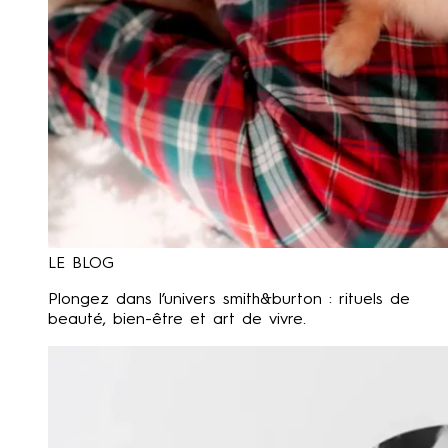
LE BLOG
Plongez dans l’univers smith&burton : rituels de
beauté, bien-être et art de vivre.