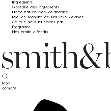
Ingrédients
Glossaire des ingrédients
Notre nature Néo-Zélandaise
Miel de Manuka de Nouvelle-Zélande
Ce que nous n'utilisons pas
Fragrance
Nos profils olfactifs
Mon
compte