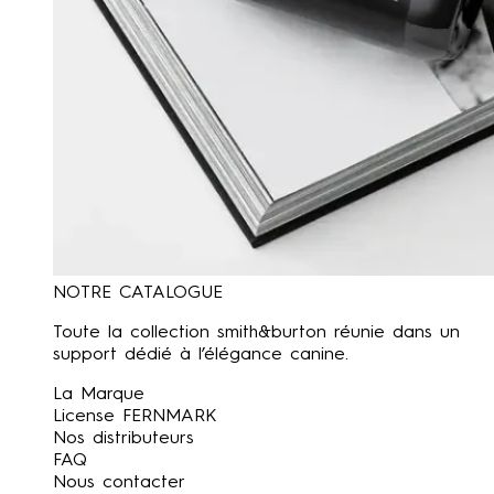
NOTRE CATALOGUE
Toute la collection smith&burton réunie dans un
support dédié à l’élégance canine.
La Marque
License FERNMARK
Nos distributeurs
FAQ
Nous contacter