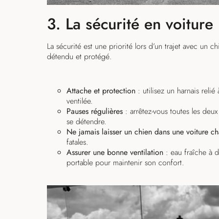
3. La sécurité en voiture
La sécurité est une priorité lors d’un trajet avec un ch
détendu et protégé.
Attache et protection
: utilisez un harnais relié
ventilée.
Pauses régulières
: arrêtez-vous toutes les deu
se détendre.
Ne jamais laisser un chien dans une voiture c
fatales.
Assurer une bonne ventilation
: eau fraîche à d
portable pour maintenir son confort.