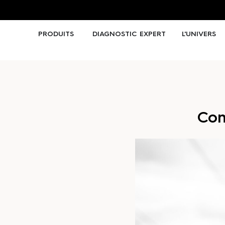
PRODUITS
DIAGNOSTIC EXPERT
L'UNIVERS
Con