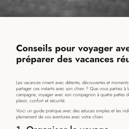
Conseils pour voyager ave
préparer des vacances ré
Les vacances riment avec détente, découvertes et moments 
partager ces instants avec son chien ? Que vous partiez à 
campagne, voyager avec son compagnon à quatre pattes de
plaisir, confort et sécurité.
Voici un guide pratique avec des astuces simples et les in
pleinement de vos aventures avec votre chien.